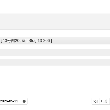
3号館206室 | Bldg.13-206 ]
5分
15分