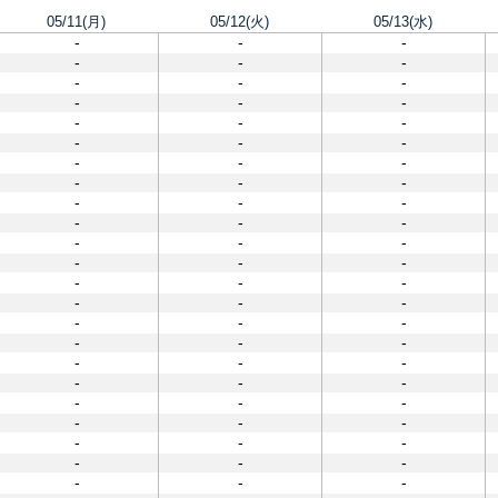
05/11(月)
05/12(火)
05/13(水)
-
-
-
-
-
-
-
-
-
-
-
-
-
-
-
-
-
-
-
-
-
-
-
-
-
-
-
-
-
-
-
-
-
-
-
-
-
-
-
-
-
-
-
-
-
-
-
-
-
-
-
-
-
-
-
-
-
-
-
-
-
-
-
-
-
-
-
-
-