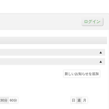
ログイン
新しいお知らせを追加
30分
60分
日
週
月