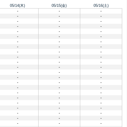
05/14(木)
05/15(金)
05/16(土)
-
-
-
-
-
-
-
-
-
-
-
-
-
-
-
-
-
-
-
-
-
-
-
-
-
-
-
-
-
-
-
-
-
-
-
-
-
-
-
-
-
-
-
-
-
-
-
-
-
-
-
-
-
-
-
-
-
-
-
-
-
-
-
-
-
-
-
-
-